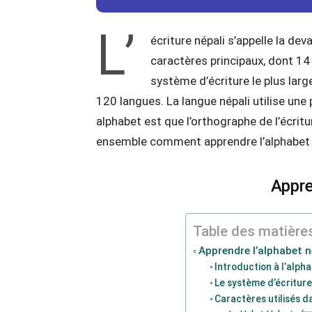
L’
écriture népali s’appelle la de
caractères principaux, dont 14
système d’écriture le plus lar
120 langues. La langue népali utilise une 
alphabet est que l’orthographe de l’écritu
ensemble comment apprendre l’alphabet 
Appre
Table des matière
Apprendre l’alphabet n
Introduction à l’alph
Le système d’écriture
Caractères utilisés d