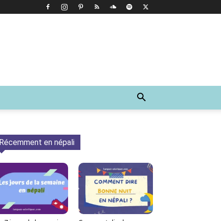
Récemment en népali