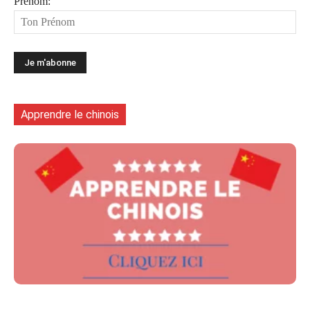
Prénom:
Apprendre le chinois