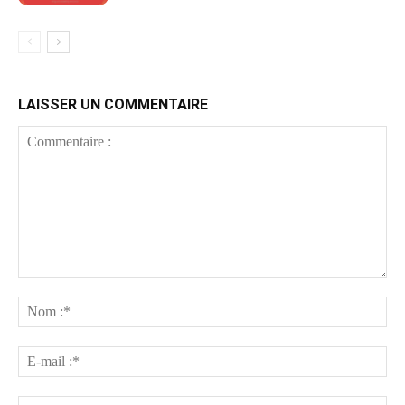
LAISSER UN COMMENTAIRE