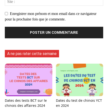
Enregistrer mon prénom et mon email dans ce navigateur
pour la prochaine fois que je commente.
A ne pas rater cette semaine
Dates des tests BCT sur le
Dates du test de chinois YCT
chinois des affaires 2024
en 2024