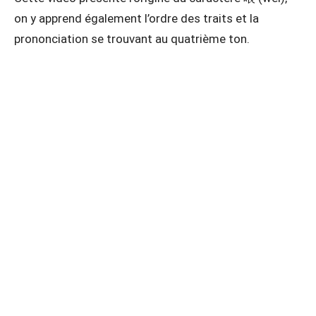
on y apprend également l’ordre des traits et la
prononciation se trouvant au quatrième ton.