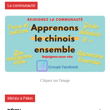
La communauté
Cliquez sur l'image
Météo à Pékin