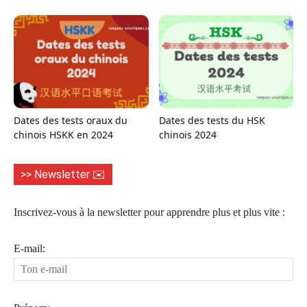
Dates des tests oraux du
Dates des tests du HSK
chinois HSKK en 2024
chinois 2024
>> Newsletter ✉️
Inscrivez-vous à la newsletter pour apprendre plus et plus vite :
E-mail: