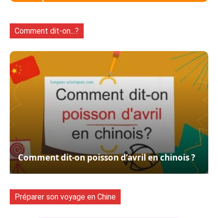
Comment dit-on...?
Comment dit-on poisson d’avril en chinois ?
Préparer son voyage en Chine