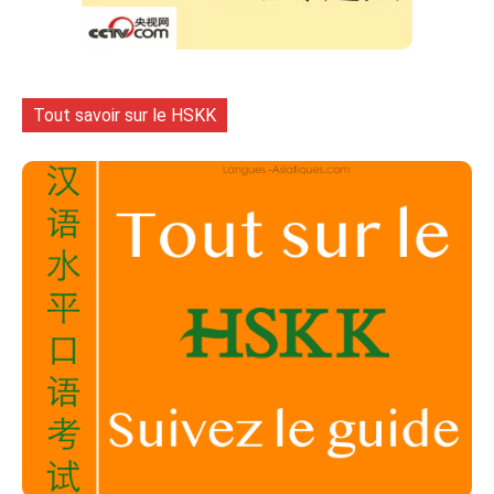
Tout savoir sur le HSKK