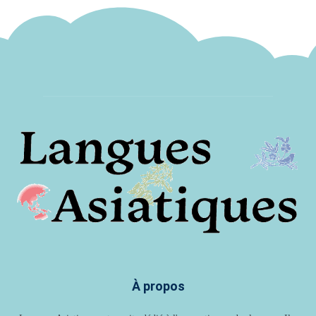
À propos