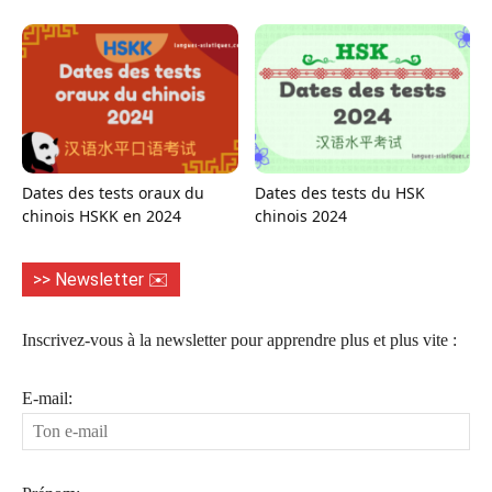
Dates des tests oraux du
Dates des tests du HSK
chinois HSKK en 2024
chinois 2024
>> Newsletter ✉️
Inscrivez-vous à la newsletter pour apprendre plus et plus vite :
E-mail: