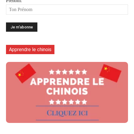
Prénom:
Apprendre le chinois