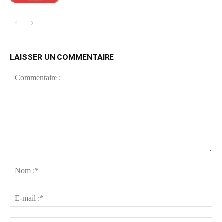
LAISSER UN COMMENTAIRE