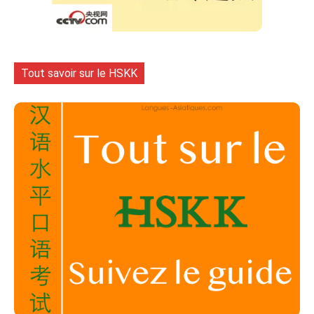
Tout savoir sur le HSKK