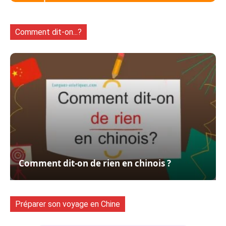
Comment dit-on...?
Comment dit-on de rien en chinois ?
Préparer son voyage en Chine