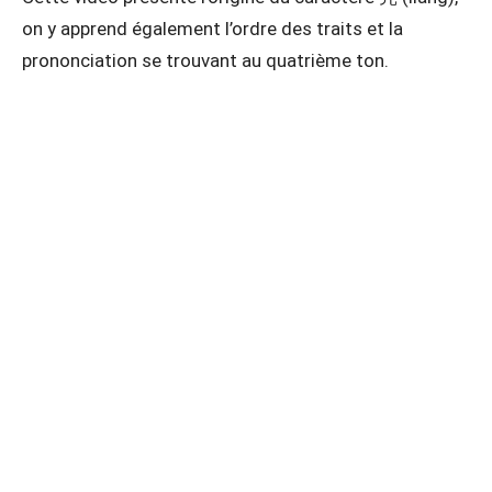
on y apprend également l’ordre des traits et la
prononciation se trouvant au quatrième ton.