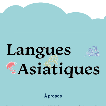
À propos