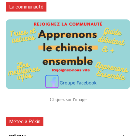
La communauté
Cliquez sur l'image
Météo à Pékin