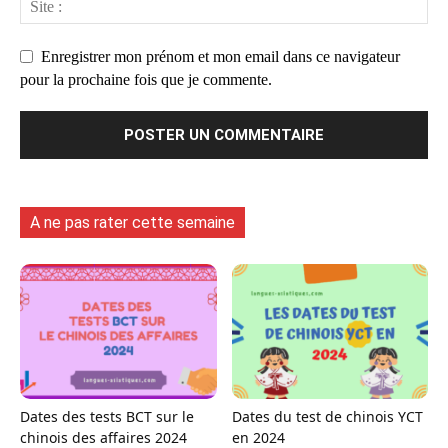
Enregistrer mon prénom et mon email dans ce navigateur
pour la prochaine fois que je commente.
A ne pas rater cette semaine
Dates des tests BCT sur le
Dates du test de chinois YCT
chinois des affaires 2024
en 2024