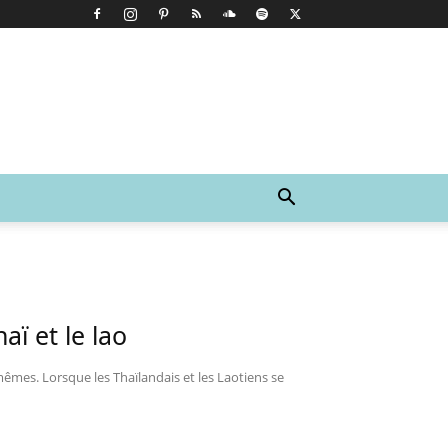
aï et le lao
êmes. Lorsque les Thaïlandais et les Laotiens se