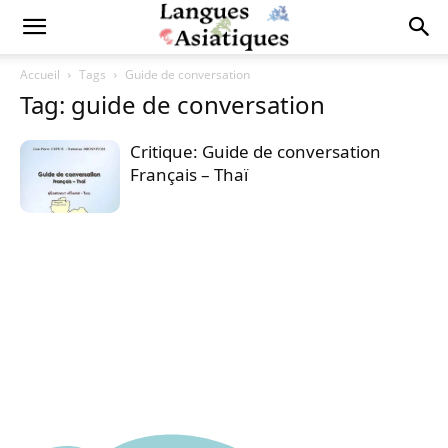
Accueil
Tags
Guide de conversation
Tag: guide de conversation
Critique: Guide de conversation
Français – Thaï