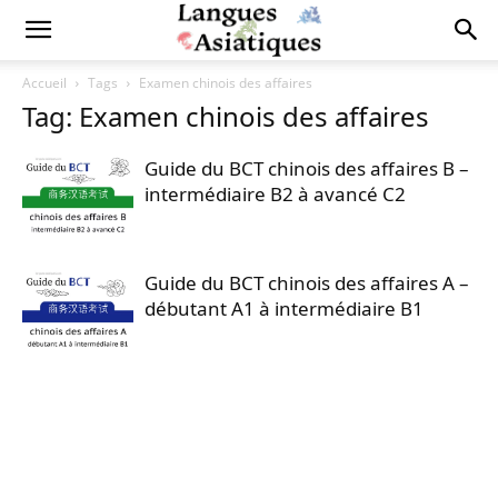
Accueil
Tags
Examen chinois des affaires
Tag: Examen chinois des affaires
Guide du BCT chinois des affaires B –
intermédiaire B2 à avancé C2
Guide du BCT chinois des affaires A –
débutant A1 à intermédiaire B1