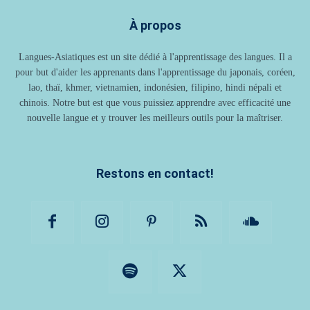
À propos
Langues-Asiatiques est un site dédié à l'apprentissage des langues. Il a
pour but d'aider les apprenants dans l'apprentissage du japonais, coréen,
lao, thaï, khmer, vietnamien, indonésien, filipino, hindi népali et
chinois. Notre but est que vous puissiez apprendre avec efficacité une
nouvelle langue et y trouver les meilleurs outils pour la maîtriser.
Restons en contact!