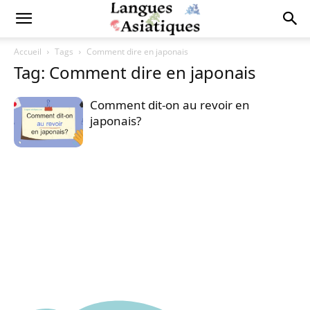
Accueil
Tags
Comment dire en japonais
Tag: Comment dire en japonais
Comment dit-on au revoir en
japonais?