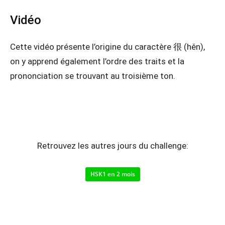
Vidéo
Cette vidéo présente l’origine du caractère 很 (hěn),
on y apprend également l’ordre des traits et la
prononciation se trouvant au troisième ton.
Retrouvez les autres jours du challenge:
HSK1 en 2 mois