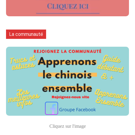
La communauté
Cliquez sur l'image