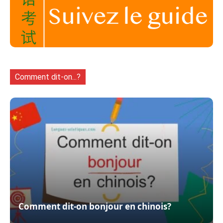
Comment dit-on...?
Comment dit-on bonjour en chinois?