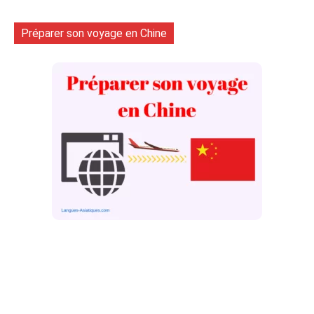
Préparer son voyage en Chine