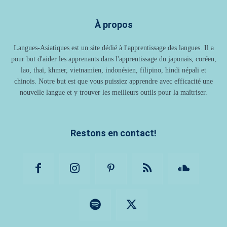
À propos
Langues-Asiatiques est un site dédié à l'apprentissage des langues. Il a
pour but d'aider les apprenants dans l'apprentissage du japonais, coréen,
lao, thaï, khmer, vietnamien, indonésien, filipino, hindi népali et
chinois. Notre but est que vous puissiez apprendre avec efficacité une
nouvelle langue et y trouver les meilleurs outils pour la maîtriser.
Restons en contact!