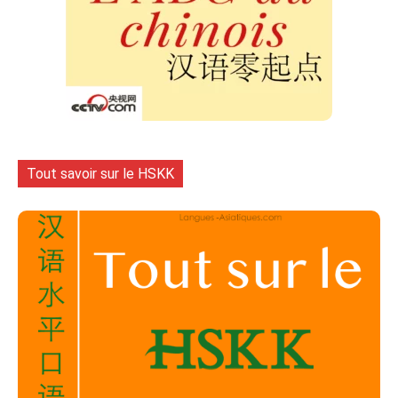
Tout savoir sur le HSKK