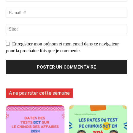
Enregistrer mon prénom et mon email dans ce navigateur
pour la prochaine fois que je commente.
A ne pas rater cette semaine