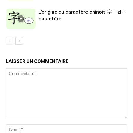
L’origine du caractère chinois 字 – zì –
caractère
LAISSER UN COMMENTAIRE