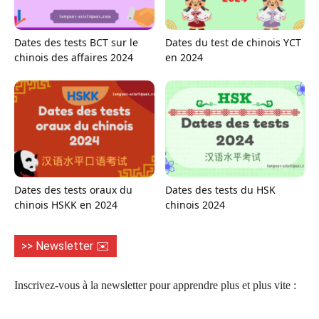
Dates des tests BCT sur le
Dates du test de chinois YCT
chinois des affaires 2024
en 2024
Dates des tests oraux du
Dates des tests du HSK
chinois HSKK en 2024
chinois 2024
>> Newsletter ✉️
Inscrivez-vous à la newsletter pour apprendre plus et plus vite :