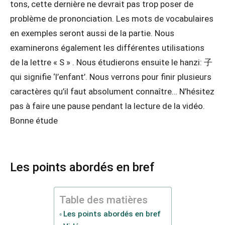
tons, cette dernière ne devrait pas trop poser de
problème de prononciation. Les mots de vocabulaires
en exemples seront aussi de la partie. Nous
examinerons également les différentes utilisations
de la lettre « S » . Nous étudierons ensuite le hanzi: 子
qui signifie ‘l’enfant’. Nous verrons pour finir plusieurs
caractères qu’il faut absolument connaître… N’hésitez
pas à faire une pause pendant la lecture de la vidéo.
Bonne étude
Les points abordés en bref
Table des matières
Les points abordés en bref