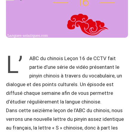
L’
ABC du chinois Leçon 16 de CCTV fait
partie d’une série de vidéo présentant le
pinyin chinois à travers du vocabulaire, un
dialogue et des points culturels. Un épisode est
diffusé chaque semaine afin de vous permettre
d’étudier régulièrement la langue chinoise.
Dans cette seizième leçon de l’ABC du chinois, nous
verrons une nouvelle lettre du pinyin assez identique
au français, la lettre « S » chinoise, donc à part les