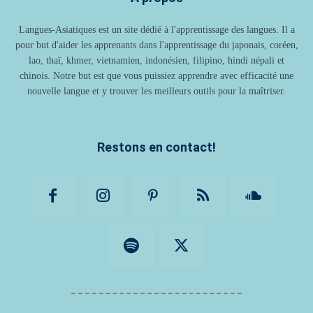
Langues-Asiatiques est un site dédié à l'apprentissage des langues. Il a
pour but d'aider les apprenants dans l'apprentissage du japonais, coréen,
lao, thaï, khmer, vietnamien, indonésien, filipino, hindi népali et
chinois. Notre but est que vous puissiez apprendre avec efficacité une
nouvelle langue et y trouver les meilleurs outils pour la maîtriser.
Restons en contact!