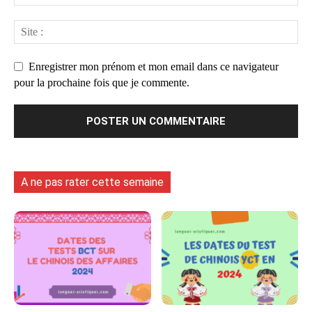
Enregistrer mon prénom et mon email dans ce navigateur
pour la prochaine fois que je commente.
A ne pas rater cette semaine