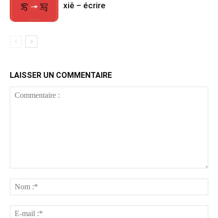
xiě – écrire
LAISSER UN COMMENTAIRE