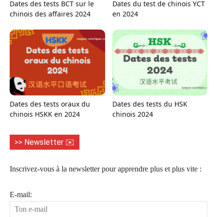
Dates des tests BCT sur le
Dates du test de chinois YCT
chinois des affaires 2024
en 2024
Dates des tests oraux du
Dates des tests du HSK
chinois HSKK en 2024
chinois 2024
>> Newsletter ✉️
Inscrivez-vous à la newsletter pour apprendre plus et plus vite :
E-mail: