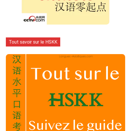
Tout savoir sur le HSKK