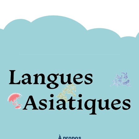
À propos