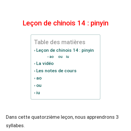
Leçon de chinois 14 : pinyin
Table des matières
Leçon de chinois 14 : pinyin
ao ou iu
La vidéo
Les notes de cours
ao
ou
iu
Dans cette quatorzième leçon, nous apprendrons 3
syllabes.