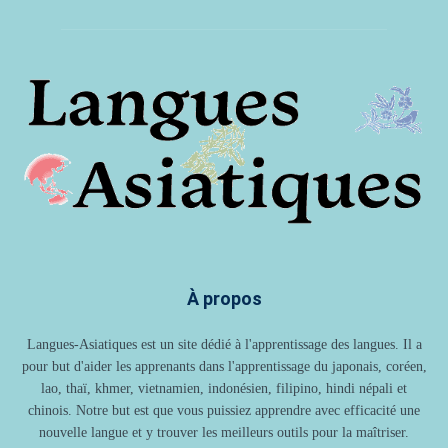
À propos
Langues-Asiatiques est un site dédié à l'apprentissage des langues. Il a
pour but d'aider les apprenants dans l'apprentissage du japonais, coréen,
lao, thaï, khmer, vietnamien, indonésien, filipino, hindi népali et
chinois. Notre but est que vous puissiez apprendre avec efficacité une
nouvelle langue et y trouver les meilleurs outils pour la maîtriser.