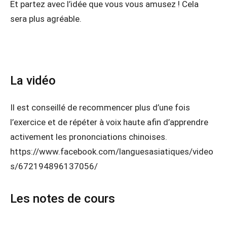
Et partez avec l’idée que vous vous amusez ! Cela
sera plus agréable.
La vidéo
Il est conseillé de recommencer plus d’une fois
l’exercice et de répéter à voix haute afin d’apprendre
activement les prononciations chinoises.
https://www.facebook.com/languesasiatiques/video
s/672194896137056/
Les notes de cours