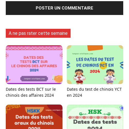
A ne pas rater cette semaine
Dates des tests BCT sur le
Dates du test de chinois YCT
chinois des affaires 2024
en 2024