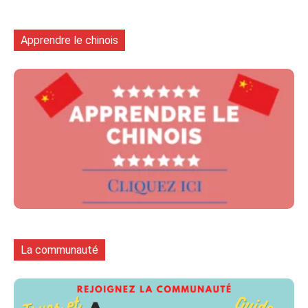
Apprendre le chinois
La communauté