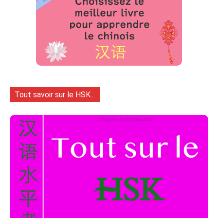
Tout savoir sur le HSK...