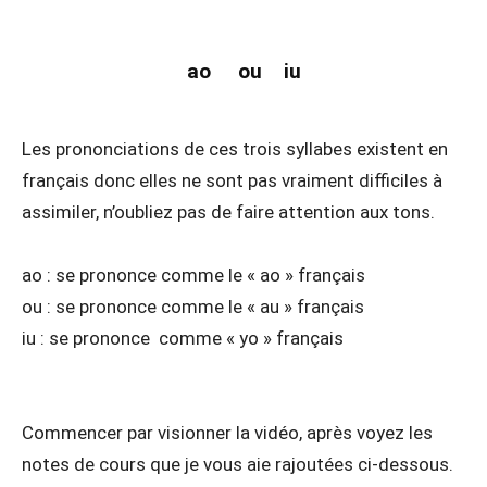
ao ou iu
Les prononciations de ces trois syllabes existent en
français donc elles ne sont pas vraiment difficiles à
assimiler, n’oubliez pas de faire attention aux tons.
ao : se prononce comme le « ao » français
ou : se prononce comme le « au » français
iu : se prononce comme « yo » français
Commencer par visionner la vidéo, après voyez les
notes de cours que je vous aie rajoutées ci-dessous.