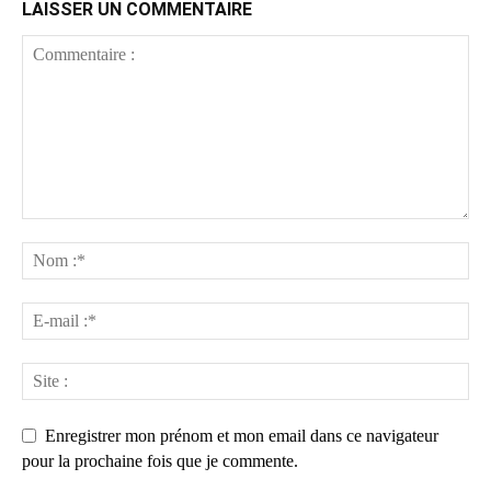
LAISSER UN COMMENTAIRE
Enregistrer mon prénom et mon email dans ce navigateur
pour la prochaine fois que je commente.