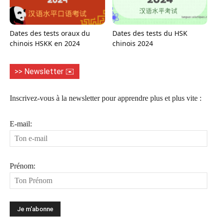
Dates des tests oraux du
Dates des tests du HSK
chinois HSKK en 2024
chinois 2024
>> Newsletter ✉️
Inscrivez-vous à la newsletter pour apprendre plus et plus vite :
E-mail:
Prénom: