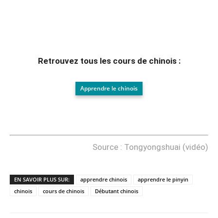
Retrouvez tous les cours de chinois :
Apprendre le chinois
Source : Tongyongshuai (vidéo)
EN SAVOIR PLUS SUR:
apprendre chinois
apprendre le pinyin
chinois
cours de chinois
Débutant chinois