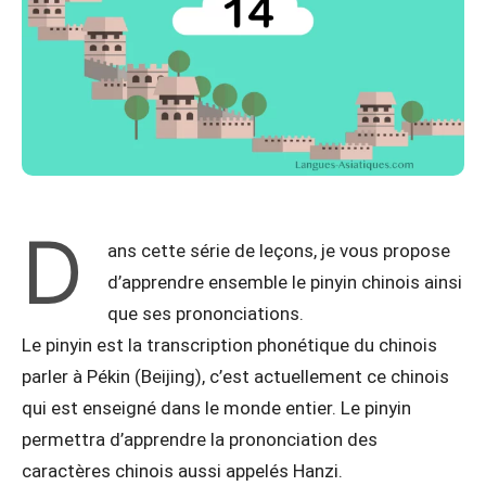
D
ans cette série de leçons, je vous propose
d’apprendre ensemble le pinyin chinois ainsi
que ses prononciations.
Le pinyin est la transcription phonétique du chinois
parler à Pékin (Beijing), c’est actuellement ce chinois
qui est enseigné dans le monde entier. Le pinyin
permettra d’apprendre la prononciation des
caractères chinois aussi appelés Hanzi.