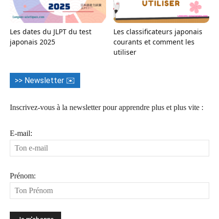
Les dates du JLPT du test
Les classificateurs japonais
japonais 2025
courants et comment les
utiliser
>> Newsletter ✉️
Inscrivez-vous à la newsletter pour apprendre plus et plus vite :
E-mail:
Prénom: