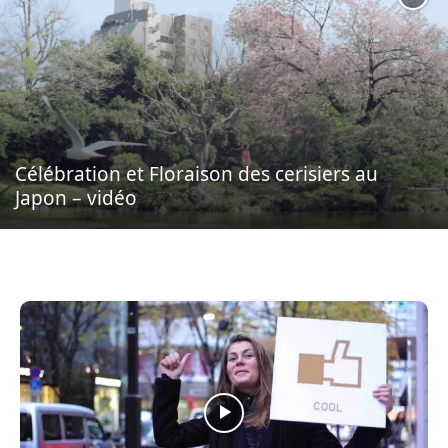
Célébration et Floraison des cerisiers au
Japon – vidéo