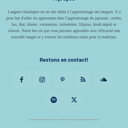
Langues-Asiatiques est un site dédié à l'apprentissage des langues. Il a
pour but d'aider les apprenants dans l'apprentissage du japonais, coréen,
lao, thaï, khmer, vietnamien, indonésien, filipino, hindi népali et
chinois. Notre but est que vous puissiez apprendre avec efficacité une
nouvelle langue et y trouver les meilleurs outils pour la maîtriser.
Restons en contact!