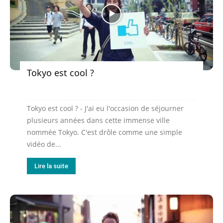
Tokyo est cool ?
Tokyo est cool ? - J'ai eu l'occasion de séjourner
plusieurs années dans cette immense ville
nommée Tokyo. C'est drôle comme une simple
vidéo de...
Lire la suite