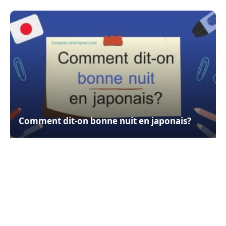
Comment dit-on bonne nuit en japonais?