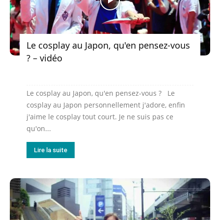
Le cosplay au Japon, qu'en pensez-vous
? – vidéo
Le cosplay au Japon, qu'en pensez-vous ? Le
cosplay au Japon personnellement j'adore, enfin
j'aime le cosplay tout court. Je ne suis pas ce
qu'on...
Lire la suite