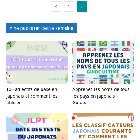
1
2
A ne pas rater cette semaine
100 adjectifs de base en
Apprenez les noms de tous
japonais et comment les
les pays en japonais –
utiliser
Guide...