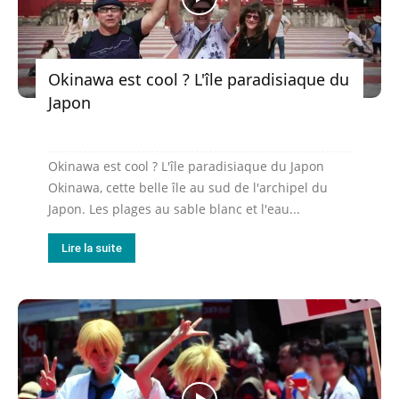
Okinawa est cool ? L'île paradisiaque du
Japon
Okinawa est cool ? L'île paradisiaque du Japon
Okinawa, cette belle île au sud de l'archipel du
Japon. Les plages au sable blanc et l'eau...
Lire la suite