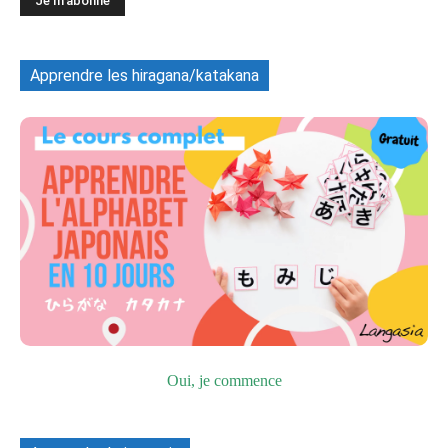
Apprendre les hiragana/katakana
Oui, je commence