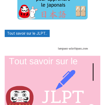
Tout savoir sur le JLPT...