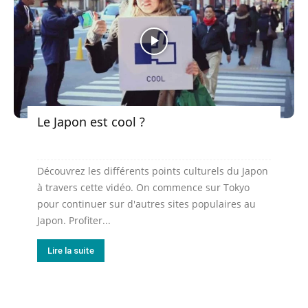
Le Japon est cool ?
Découvrez les différents points culturels du Japon
à travers cette vidéo. On commence sur Tokyo
pour continuer sur d'autres sites populaires au
Japon. Profiter...
Lire la suite