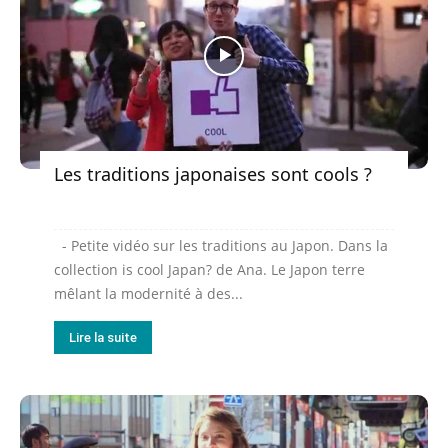
Les traditions japonaises sont cools ?
- Petite vidéo sur les traditions au Japon. Dans la
collection is cool Japan? de Ana. Le Japon terre
mêlant la modernité à des...
Lire la suite