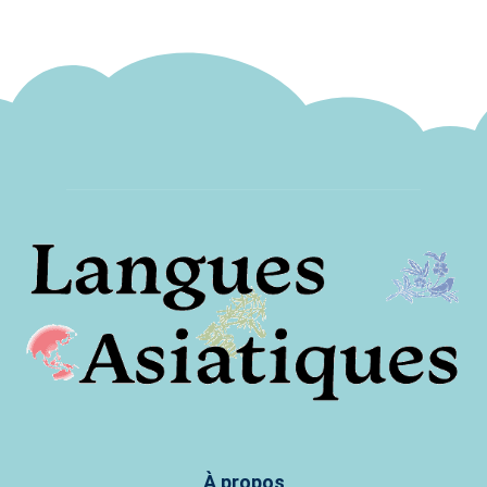
À propos