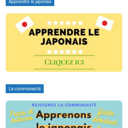
Apprendre le japonais
La communauté