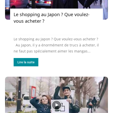
Le shopping au Japon ? Que voulez-
vous acheter ?
Le shopping au Japon ? Que voulez-vous acheter ?
Au Japon, il y a énormément de trucs à acheter, il
ne faut pas spécialement aimer les mangas...
Lire la suite