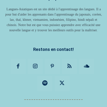
Langues-Asiatiques est un site dédié à l'apprentissage des langues. Il a
pour but d'aider les apprenants dans l'apprentissage du japonais, coréen,
lao, thaï, khmer, vietnamien, indonésien, filipino, hindi népali et
chinois. Notre but est que vous puissiez apprendre avec efficacité une
nouvelle langue et y trouver les meilleurs outils pour la maîtriser.
Restons en contact!