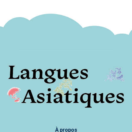
À propos