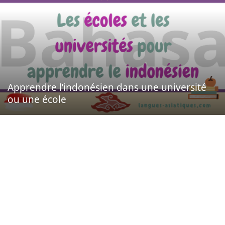
Apprendre l’indonésien dans une université
ou une école