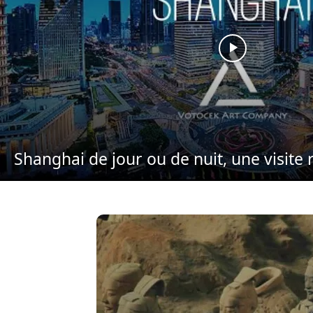
Shanghai de jour ou de nuit, une visite 