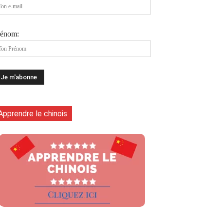
rénom:
Apprendre le chinois