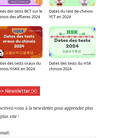
tes des tests BCT sur le
Dates du test de chinois
inois des affaires 2024
YCT en 2024
tes des tests oraux du
Dates des tests du HSK
inois HSKK en 2024
chinois 2024
>> Newsletter ✉️
scrivez-vous à la newsletter pour apprendre plus
 plus vite :
mail: