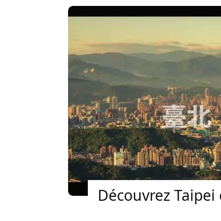
Découvrez Taipei 