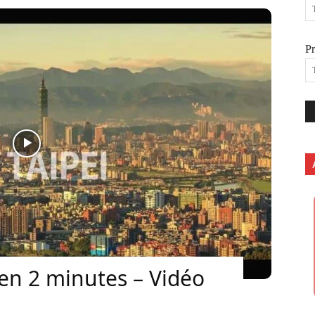
P
en 2 minutes – Vidéo