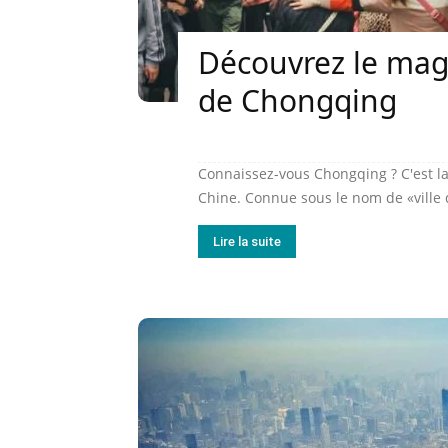
Découvrez le mag
de Chongqing
Connaissez-vous Chongqing ? C'est la
Chine. Connue sous le nom de «ville 
Lire la suite