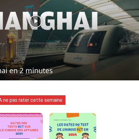
ai en 2 minutes
A ne pas rater cette semaine