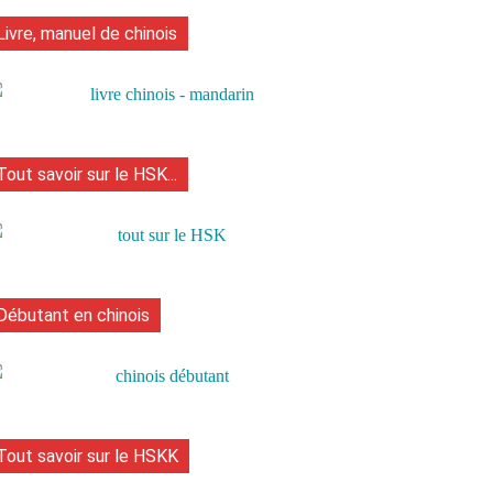
Livre, manuel de chinois
Tout savoir sur le HSK...
Débutant en chinois
Tout savoir sur le HSKK