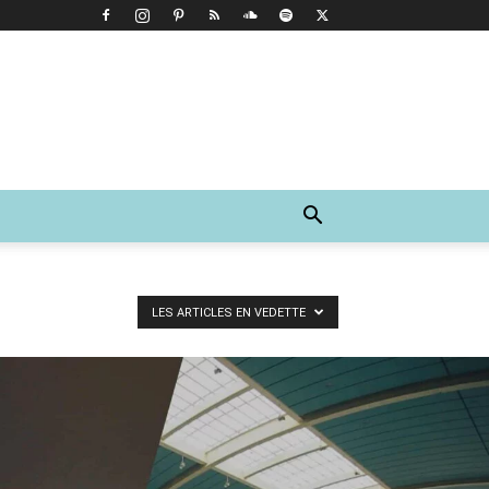
LES ARTICLES EN VEDETTE