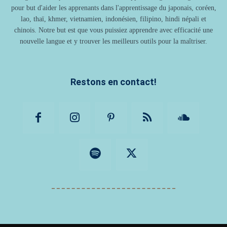
pour but d'aider les apprenants dans l'apprentissage du japonais, coréen,
lao, thaï, khmer, vietnamien, indonésien, filipino, hindi népali et
chinois. Notre but est que vous puissiez apprendre avec efficacité une
nouvelle langue et y trouver les meilleurs outils pour la maîtriser.
Restons en contact!