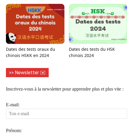
Dates des tests oraux du
Dates des tests du HSK
chinois HSKK en 2024
chinois 2024
>> Newsletter ✉️
Inscrivez-vous à la newsletter pour apprendre plus et plus vite :
E-mail:
Prénom: