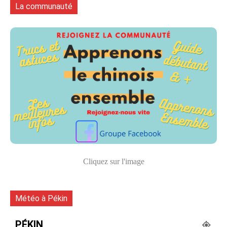
La communauté
Cliquez sur l'image
Météo à Pékin
PÉKIN