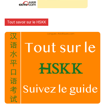
Tout savoir sur le HSKK