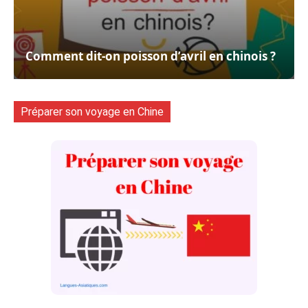
Comment dit-on poisson d’avril en chinois ?
Préparer son voyage en Chine