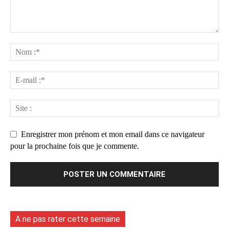
Enregistrer mon prénom et mon email dans ce navigateur
pour la prochaine fois que je commente.
A ne pas rater cette semaine