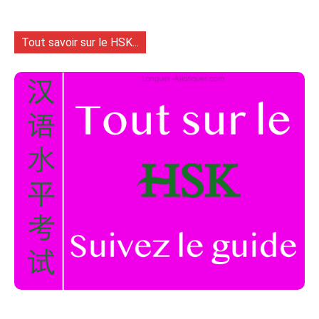
Tout savoir sur le HSK...