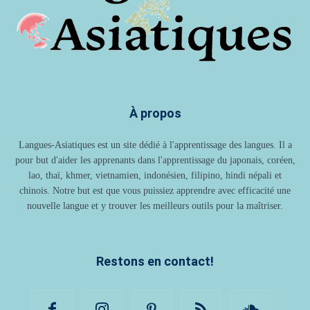
À propos
Langues-Asiatiques est un site dédié à l'apprentissage des langues. Il a
pour but d'aider les apprenants dans l'apprentissage du japonais, coréen,
lao, thaï, khmer, vietnamien, indonésien, filipino, hindi népali et
chinois. Notre but est que vous puissiez apprendre avec efficacité une
nouvelle langue et y trouver les meilleurs outils pour la maîtriser.
Restons en contact!