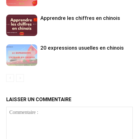
Apprendre les chiffres en chinois
20 expressions usuelles en chinois
LAISSER UN COMMENTAIRE