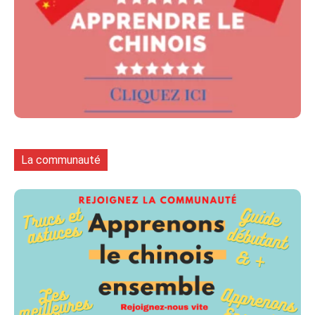
La communauté