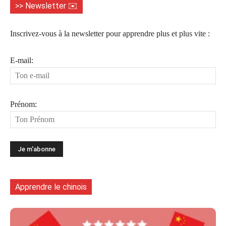
>> Newsletter ✉️
Inscrivez-vous à la newsletter pour apprendre plus et plus vite :
E-mail:
Prénom:
Apprendre le chinois