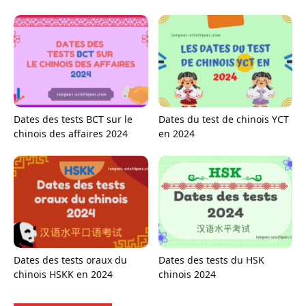
Dates des tests BCT sur le
Dates du test de chinois YCT
chinois des affaires 2024
en 2024
Dates des tests oraux du
Dates des tests du HSK
chinois HSKK en 2024
chinois 2024