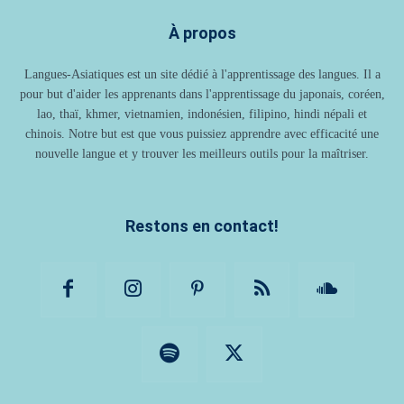
À propos
Langues-Asiatiques est un site dédié à l'apprentissage des langues. Il a
pour but d'aider les apprenants dans l'apprentissage du japonais, coréen,
lao, thaï, khmer, vietnamien, indonésien, filipino, hindi népali et
chinois. Notre but est que vous puissiez apprendre avec efficacité une
nouvelle langue et y trouver les meilleurs outils pour la maîtriser.
Restons en contact!