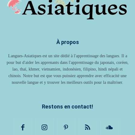
À propos
Langues-Asiatiques est un site dédié à l'apprentissage des langues. Il a
pour but d'aider les apprenants dans l'apprentissage du japonais, coréen,
lao, thaï, khmer, vietnamien, indonésien, filipino, hindi népali et
chinois. Notre but est que vous puissiez apprendre avec efficacité une
nouvelle langue et y trouver les meilleurs outils pour la maîtriser.
Restons en contact!