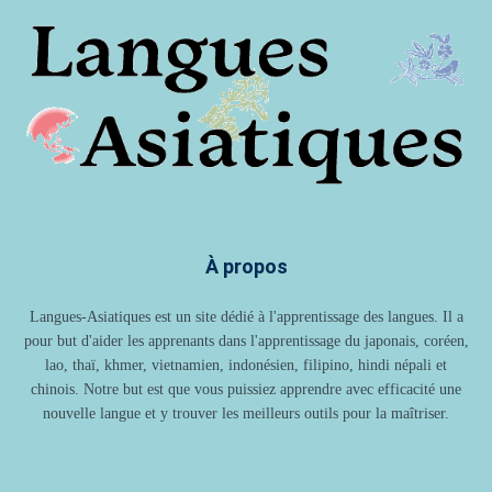
À propos
Langues-Asiatiques est un site dédié à l'apprentissage des langues. Il a
pour but d'aider les apprenants dans l'apprentissage du japonais, coréen,
lao, thaï, khmer, vietnamien, indonésien, filipino, hindi népali et
chinois. Notre but est que vous puissiez apprendre avec efficacité une
nouvelle langue et y trouver les meilleurs outils pour la maîtriser.