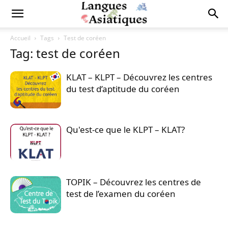
Accueil
Tags
Test de coréen
Tag: test de coréen
KLAT – KLPT – Découvrez les centres
du test d’aptitude du coréen
Qu'est-ce que le KLPT – KLAT?
TOPIK – Découvrez les centres de
test de l’examen du coréen