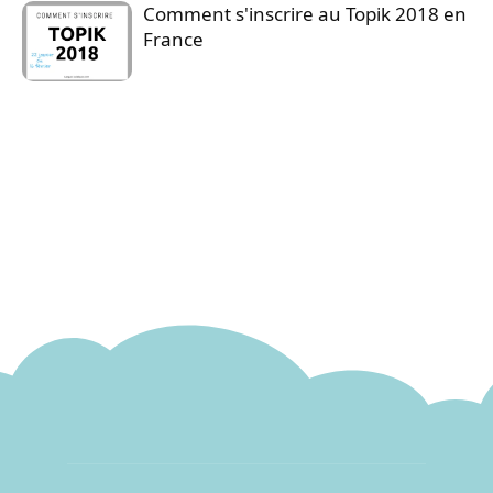
Comment s'inscrire au Topik 2018 en
France