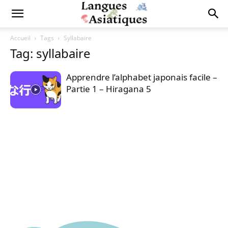
Accueil
Tags
Syllabaire
Tag: syllabaire
Apprendre l’alphabet japonais facile –
Partie 1 – Hiragana 5