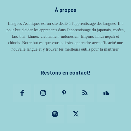
À propos
Langues-Asiatiques est un site dédié à l'apprentissage des langues. Il a
pour but d'aider les apprenants dans l'apprentissage du japonais, coréen,
lao, thaï, khmer, vietnamien, indonésien, filipino, hindi népali et
chinois. Notre but est que vous puissiez apprendre avec efficacité une
nouvelle langue et y trouver les meilleurs outils pour la maîtriser.
Restons en contact!