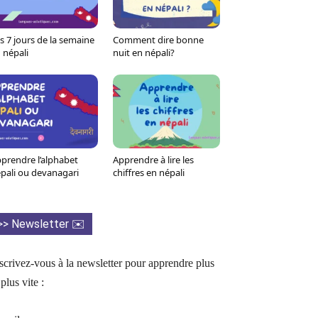
s 7 jours de la semaine
Comment dire bonne
 népali
nuit en népali?
prendre l’alphabet
Apprendre à lire les
pali ou devanagari
chiffres en népali
>> Newsletter ✉️
scrivez-vous à la newsletter pour apprendre plus
 plus vite :