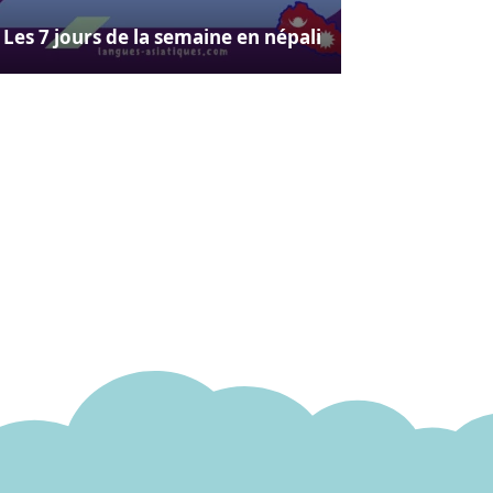
Les 7 jours de la semaine en népali