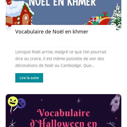
Vocabulaire de Noël en khmer
Lorsque Noël arrive, malgré ce que l’on pourrait
dire ou croire, il est même possible de voir des
décorations de Noël au Cambodge. Que...
Lire la suite