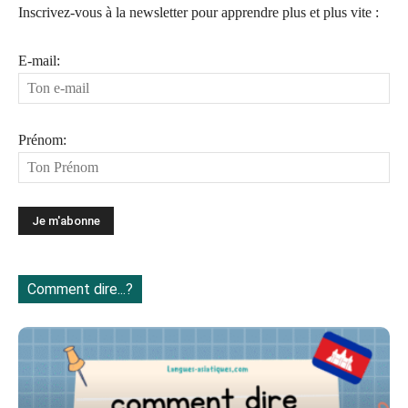
Inscrivez-vous à la newsletter pour apprendre plus et plus vite :
E-mail:
Prénom:
Comment dire...?