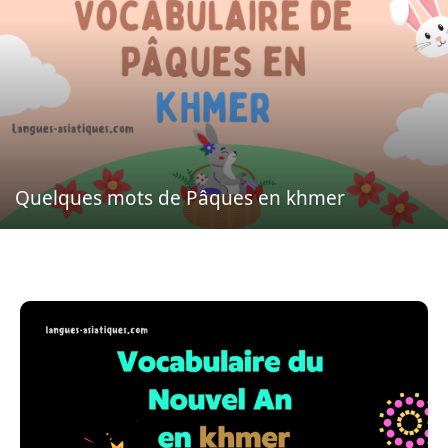
Quelques mots de Pâques en khmer