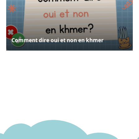
Comment dire oui et non en khmer