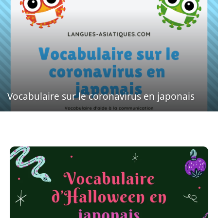
Vocabulaire sur le coronavirus en japonais