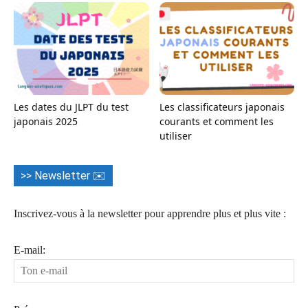
Les dates du JLPT du test
Les classificateurs japonais
japonais 2025
courants et comment les
utiliser
>> Newsletter ✉️
Inscrivez-vous à la newsletter pour apprendre plus et plus vite :
E-mail: