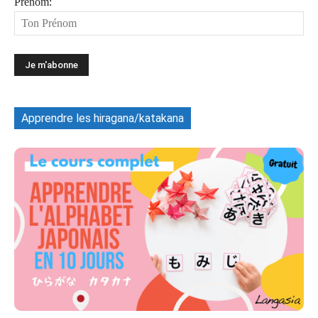
Prénom:
Apprendre les hiragana/katakana