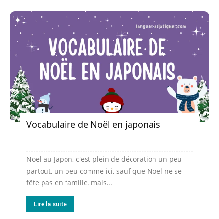
Vocabulaire de Noël en japonais
Noël au Japon, c'est plein de décoration un peu
partout, un peu comme ici, sauf que Noël ne se
fête pas en famille, mais...
Lire la suite