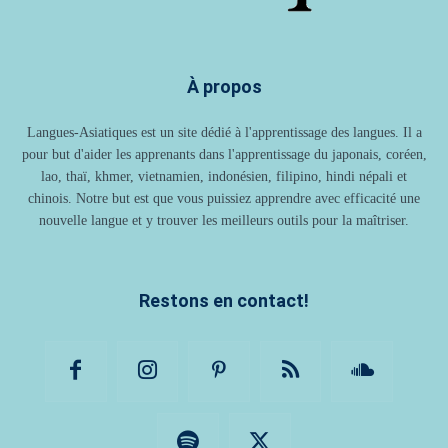
À propos
Langues-Asiatiques est un site dédié à l'apprentissage des langues. Il a
pour but d'aider les apprenants dans l'apprentissage du japonais, coréen,
lao, thaï, khmer, vietnamien, indonésien, filipino, hindi népali et
chinois. Notre but est que vous puissiez apprendre avec efficacité une
nouvelle langue et y trouver les meilleurs outils pour la maîtriser.
Restons en contact!