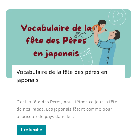
Vocabulaire de la fête des pères en
japonais
C'est la fête des Pères, nous fêtons ce jour la fête
de nos Papas. Les Japonais fêtent comme pour
beaucoup de pays dans le...
Lire la suite