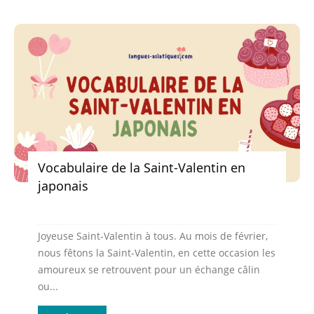
Vocabulaire de la Saint-Valentin en
japonais
Joyeuse Saint-Valentin à tous. Au mois de février,
nous fêtons la Saint-Valentin, en cette occasion les
amoureux se retrouvent pour un échange câlin
ou...