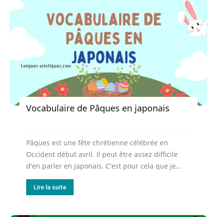
Vocabulaire de Pâques en japonais
Pâques est une fête chrétienne célébrée en
Occident début avril. Il peut être assez difficile
d'en parler en japonais. C'est pour cela que je...
Lire la suite