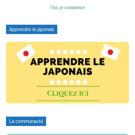
Oui, je commence
Apprendre le japonais
La communauté