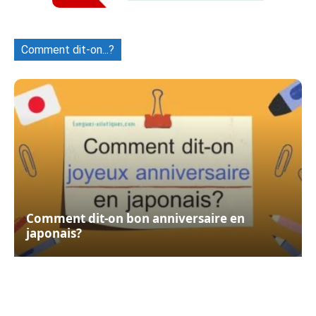
Comment dit-on...?
Comment dit-on bon anniversaire en
japonais?