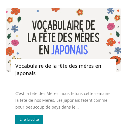
Vocabulaire de la fête des mères en
japonais
C'est la fête des Mères, nous fêtons cette semaine
la fête de nos Mères. Les japonais fêtent comme
pour beaucoup de pays dans le...
Lire la suite