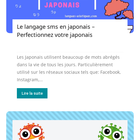
Le langage sms en japonais –
Perfectionnez votre japonais
Les Japonais utilisent beaucoup de mots abrégés
dans la vie de tous les jours. Particulièrement
utilisé sur les réseaux sociaux tels que: Facebook,
Instagram,...
Lire la suite