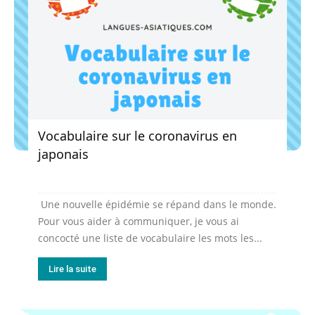
Vocabulaire sur le coronavirus en
japonais
Une nouvelle épidémie se répand dans le monde.
Pour vous aider à communiquer, je vous ai
concocté une liste de vocabulaire les mots les...
Lire la suite