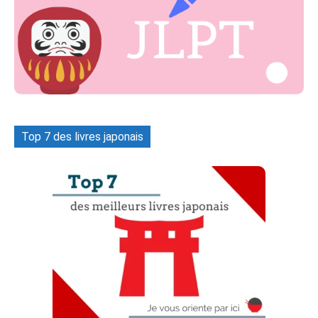
Top 7 des livres japonais