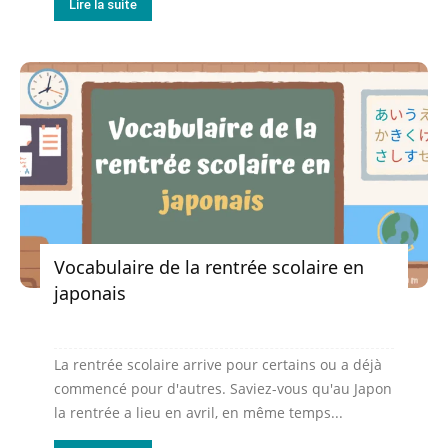
Lire la suite
Vocabulaire de la rentrée scolaire en
japonais
La rentrée scolaire arrive pour certains ou a déjà
commencé pour d'autres. Saviez-vous qu'au Japon
la rentrée a lieu en avril, en même temps...