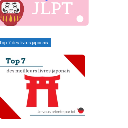
Top 7 des livres japonais