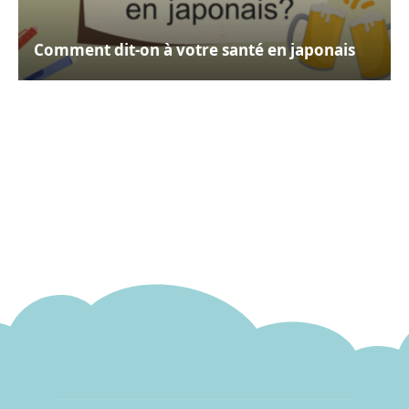
Comment dit-on à votre santé en japonais