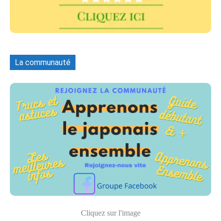
La communauté
Cliquez sur l'image