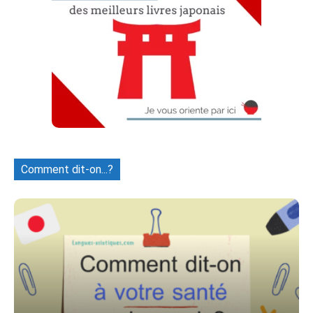
Comment dit-on...?