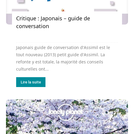
Critique : Japonais – guide de
conversation
Japonais guide de conversation d'Assimil est le
tout nouveau (2013) petit guide d'Assimil. La
refonte y est totale, la majorité des conseils
culturelles ont...
Lire la suite