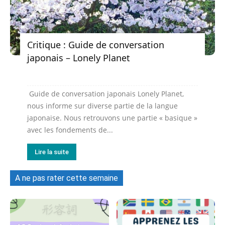
Critique : Guide de conversation
japonais – Lonely Planet
Guide de conversation japonais Lonely Planet,
nous informe sur diverse partie de la langue
japonaise. Nous retrouvons une partie « basique »
avec les fondements de...
Lire la suite
A ne pas rater cette semaine