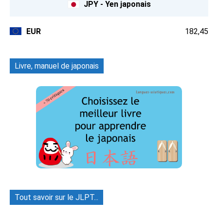
JPY - Yen japonais
EUR
182,45
Livre, manuel de japonais
Tout savoir sur le JLPT...