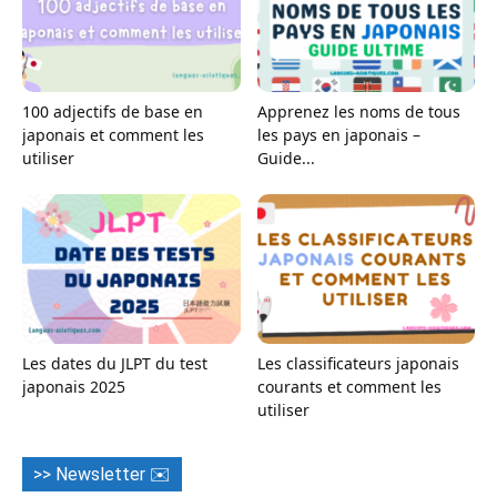
100 adjectifs de base en
Apprenez les noms de tous
japonais et comment les
les pays en japonais –
utiliser
Guide...
Les dates du JLPT du test
Les classificateurs japonais
japonais 2025
courants et comment les
utiliser
>> Newsletter ✉️