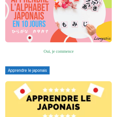
Oui, je commence
Apprendre le japonais