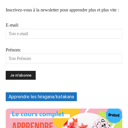
Inscrivez-vous à la newsletter pour apprendre plus et plus vite :
E-mail:
Prénom:
Apprendre les hiragana/katakana