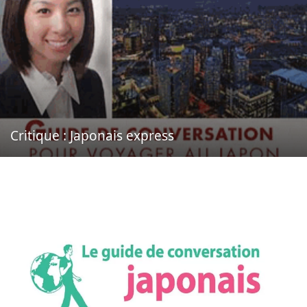
Critique : Japonais express