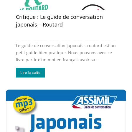
Critique : Le guide de conversation
japonais – Routard
Le guide de conversation japonais - routard est un
petit guide bien pratique. Nous pouvons avec ce
livre partir d’un mot en français avoir sa...
Lire la suite