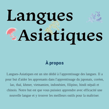
À propos
Langues-Asiatiques est un site dédié à l'apprentissage des langues. Il a
pour but d'aider les apprenants dans l'apprentissage du japonais, coréen,
lao, thaï, khmer, vietnamien, indonésien, filipino, hindi népali et
chinois. Notre but est que vous puissiez apprendre avec efficacité une
nouvelle langue et y trouver les meilleurs outils pour la maîtriser.