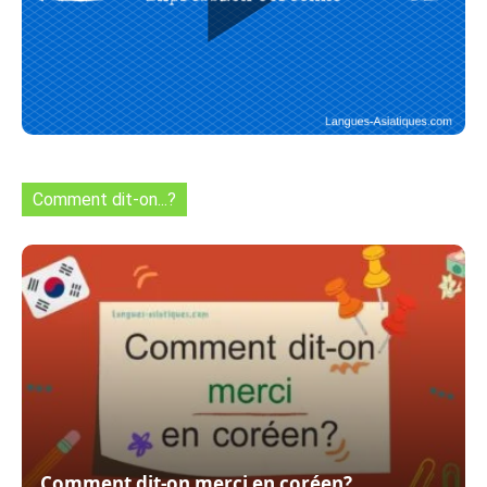
Comment dit-on...?
Comment dit-on merci en coréen?