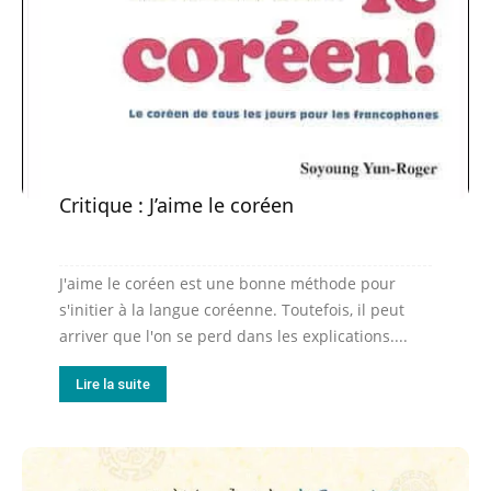
Critique : J’aime le coréen
J'aime le coréen est une bonne méthode pour
s'initier à la langue coréenne. Toutefois, il peut
arriver que l'on se perd dans les explications....
Lire la suite