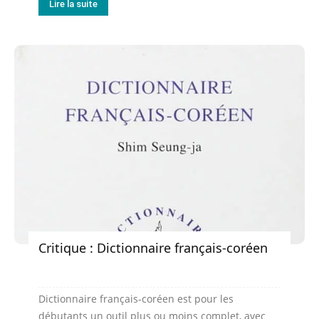
Lire la suite
Critique : Dictionnaire français-coréen
Dictionnaire français-coréen est pour les
débutants un outil plus ou moins complet, avec