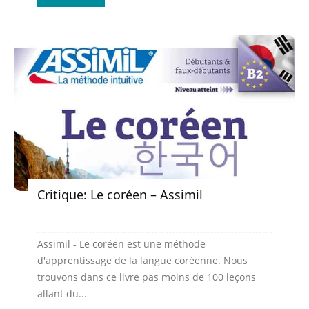
Critique: Le coréen – Assimil
Assimil - Le coréen est une méthode
d'apprentissage de la langue coréenne. Nous
trouvons dans ce livre pas moins de 100 leçons
allant du...