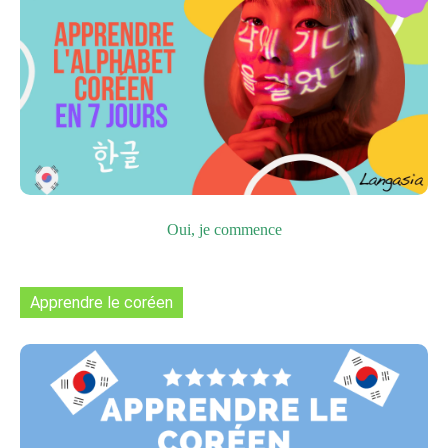
Oui, je commence
Apprendre le coréen