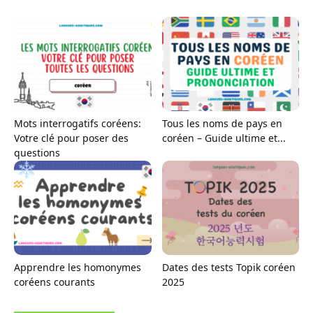
Mots interrogatifs coréens:
Tous les noms de pays en
Votre clé pour poser des
coréen – Guide ultime et...
questions
Apprendre les homonymes
Dates des tests Topik coréen
coréens courants
2025