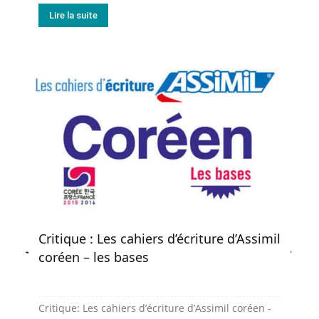
Lire la suite
Critique : Les cahiers d’écriture d’Assimil
coréen – les bases
Critique: Les cahiers d’écriture d’Assimil coréen -