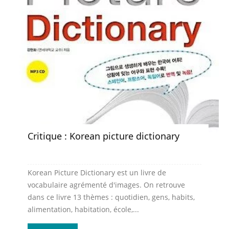
Critique : Korean picture dictionary
Korean Picture Dictionary est un livre de
vocabulaire agrémenté d'images. On retrouve
dans ce livre 13 thèmes : quotidien, gens, habits,
alimentation, habitation, école,...