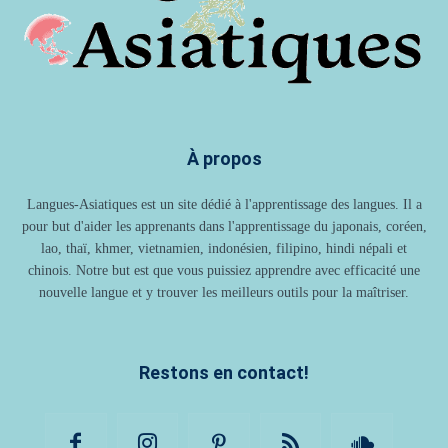
À propos
Langues-Asiatiques est un site dédié à l'apprentissage des langues. Il a
pour but d'aider les apprenants dans l'apprentissage du japonais, coréen,
lao, thaï, khmer, vietnamien, indonésien, filipino, hindi népali et
chinois. Notre but est que vous puissiez apprendre avec efficacité une
nouvelle langue et y trouver les meilleurs outils pour la maîtriser.
Restons en contact!