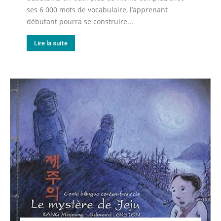
ses 6 000 mots de vocabulaire, l’apprenant
débutant pourra se construire...
Lire la suite