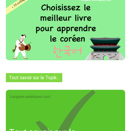
Tout savoir sur le Topik...