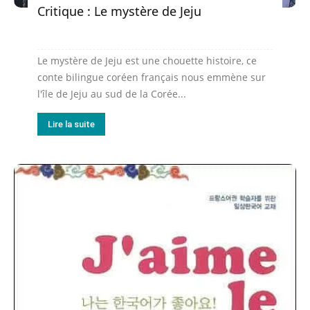
Critique : Le mystère de Jeju
Le mystère de Jeju est une chouette histoire, ce
conte bilingue coréen français nous emmène sur
l'île de Jeju au sud de la Corée...
Lire la suite