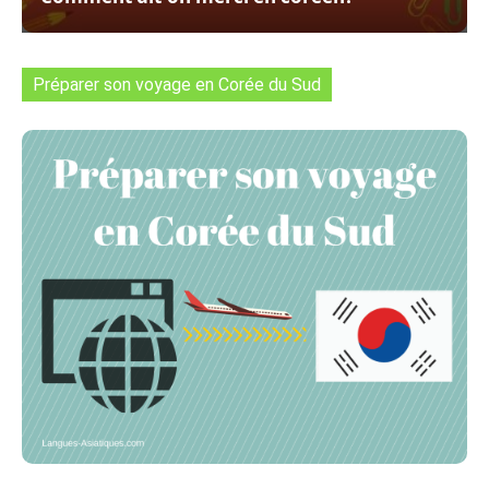
Préparer son voyage en Corée du Sud