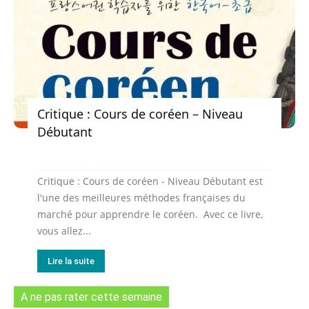
Critique : Cours de coréen – Niveau
Débutant
Critique : Cours de coréen - Niveau Débutant est
l'une des meilleures méthodes françaises du
marché pour apprendre le coréen. Avec ce livre,
vous allez...
Lire la suite
A ne pas rater cette semaine