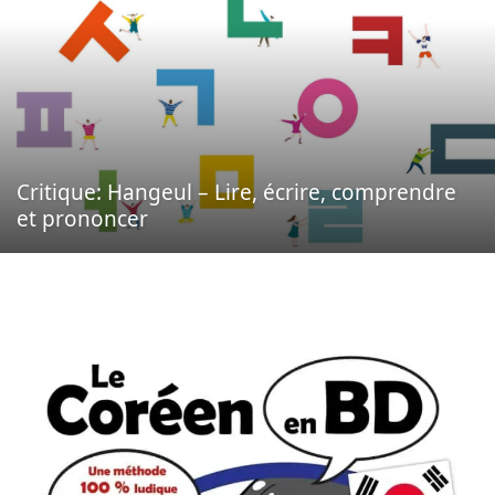
Critique: Hangeul – Lire, écrire, comprendre
et prononcer