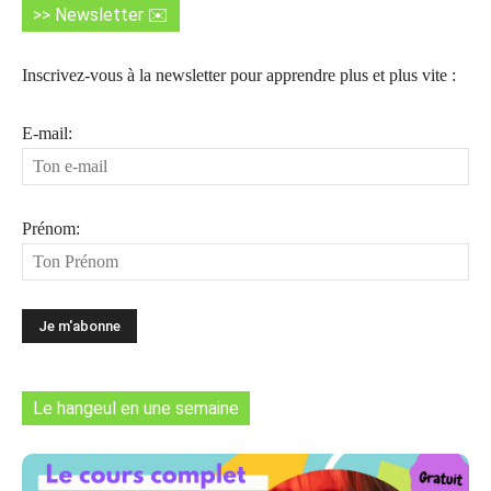
>> Newsletter ✉️
Inscrivez-vous à la newsletter pour apprendre plus et plus vite :
E-mail:
Prénom:
Le hangeul en une semaine