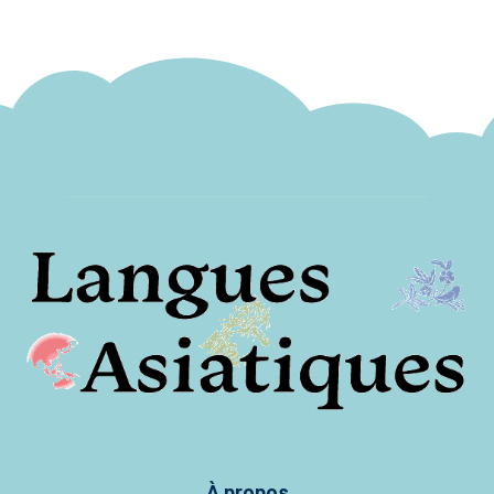
À propos