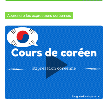
Apprendre les expressions coréennes