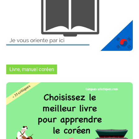
Livre, manuel coréen