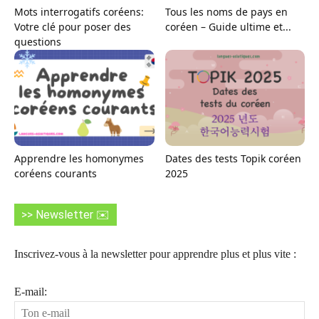
Mots interrogatifs coréens:
Tous les noms de pays en
Votre clé pour poser des
coréen – Guide ultime et...
questions
Apprendre les homonymes
Dates des tests Topik coréen
coréens courants
2025
>> Newsletter ✉️
Inscrivez-vous à la newsletter pour apprendre plus et plus vite :
E-mail: