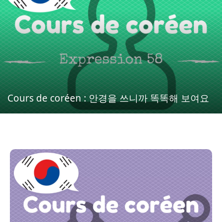
Cours de coréen : 안경을 쓰니까 똑똑해 보여요