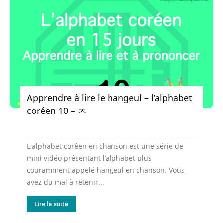
Apprendre à lire le hangeul – l’alphabet
coréen 10 – ㅈ
L'alphabet coréen en chanson est une série de
mini vidéo présentant l’alphabet plus
couramment appelé hangeul en chanson. Vous
avez du mal à retenir...
Lire la suite