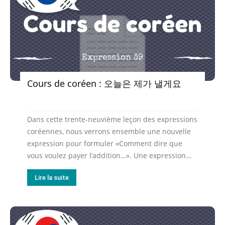
Cours de coréen : 오늘은 제가 낼게요
Dans cette trente-neuvième leçon des expressions
coréennes, nous verrons ensemble une nouvelle
expression pour formuler «Comment dire que
vous voulez payer l’addition…». Une expression...
Lire la suite