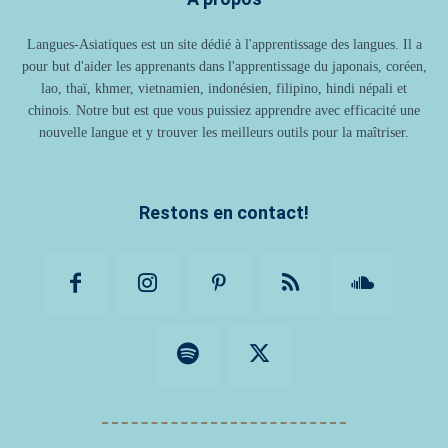
Langues-Asiatiques est un site dédié à l'apprentissage des langues. Il a
pour but d'aider les apprenants dans l'apprentissage du japonais, coréen,
lao, thaï, khmer, vietnamien, indonésien, filipino, hindi népali et
chinois. Notre but est que vous puissiez apprendre avec efficacité une
nouvelle langue et y trouver les meilleurs outils pour la maîtriser.
Restons en contact!