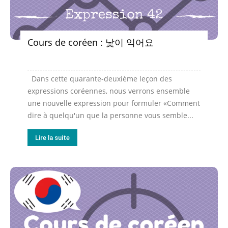
Cours de coréen : 낯이 익어요
Dans cette quarante-deuxième leçon des
expressions coréennes, nous verrons ensemble
une nouvelle expression pour formuler «Comment
dire à quelqu'un que la personne vous semble...
Lire la suite