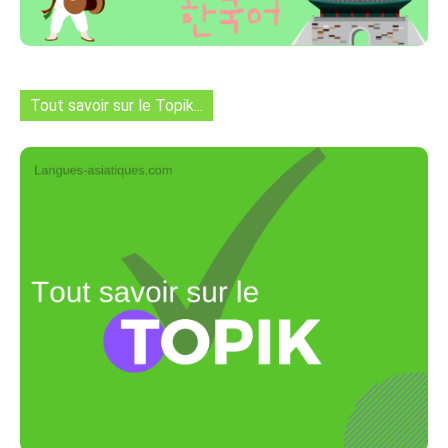
Tout savoir sur le Topik...