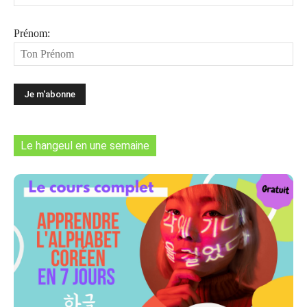
Prénom:
Le hangeul en une semaine