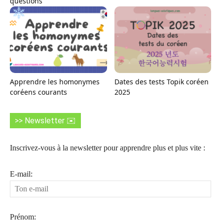
questions
Apprendre les homonymes
Dates des tests Topik coréen
coréens courants
2025
>> Newsletter ✉️
Inscrivez-vous à la newsletter pour apprendre plus et plus vite :
E-mail:
Prénom: