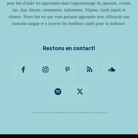
pour but d'aider les apprenants dans l'apprentissage du japonais, coréen,
lao, thaï, khmer, vietnamien, indonésien, filipino, hindi népali et
chinois. Notre but est que vous puissiez apprendre avec efficacité une
nouvelle langue et y trouver les meilleurs outils pour la maîtriser.
Restons en contact!