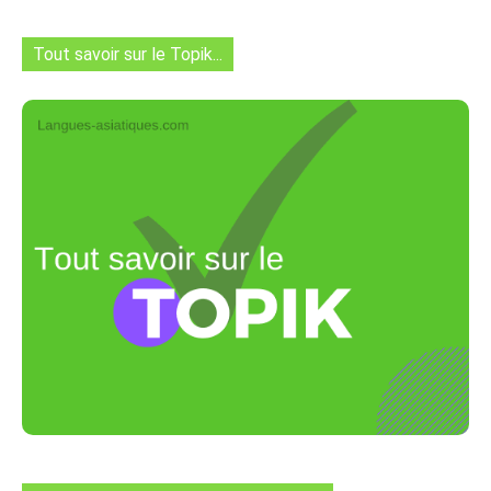
Tout savoir sur le Topik...