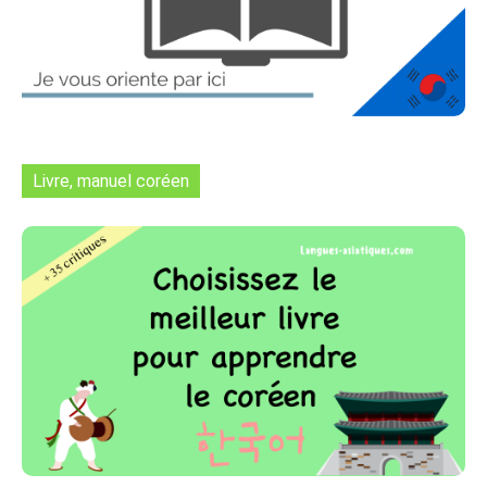
Livre, manuel coréen