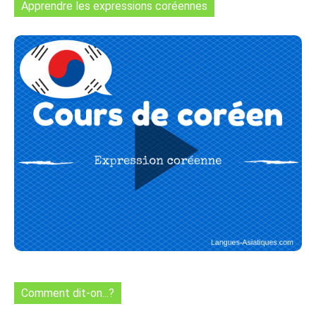
Apprendre les expressions coréennes
Comment dit-on...?